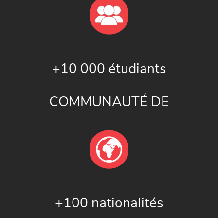
+10 000 étudiants
COMMUNAUTÉ DE
+100 nationalités