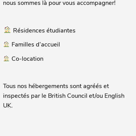
nous sommes là pour vous accompagner!
Résidences étudiantes
Familles d’accueil
Co-location
Tous nos hébergements sont agréés et
inspectés par le British Council et/ou English
UK.