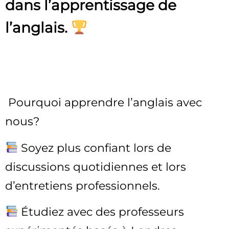
dans l’apprentissage de
l’anglais.
Pourquoi apprendre l’anglais avec
nous?
Soyez plus confiant lors de
discussions quotidiennes et lors
d’entretiens professionnels.
Étudiez avec des professeurs