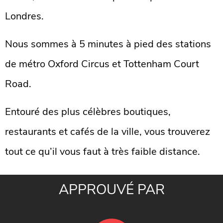
Londres.
Nous sommes à 5 minutes à pied des stations
de métro Oxford Circus et Tottenham Court
Road.
Entouré des plus célèbres boutiques,
restaurants et cafés de la ville, vous trouverez
tout ce qu’il vous faut à très faible distance.
APPROUVÉ PAR