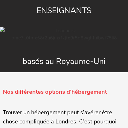
ENSEIGNANTS
basés au Royaume-Uni
Nos différentes options d’hébergement
Trouver un hébergement peut s’avérer être
chose compliquée à Londres. C’est pourquoi