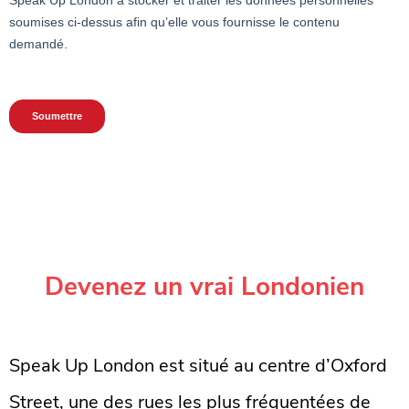
Devenez un vrai Londonien
Speak Up London est situé au centre d’Oxford
Street, une des rues les plus fréquentées de