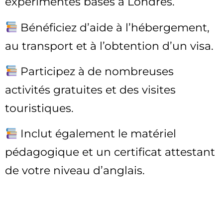
expérimentés basés à Londres.
Bénéficiez d’aide à l’hébergement,
au transport et à l’obtention d’un visa.
Participez à de nombreuses
activités gratuites et des visites
touristiques.
Inclut également le matériel
pédagogique et un certificat attestant
de votre niveau d’anglais.