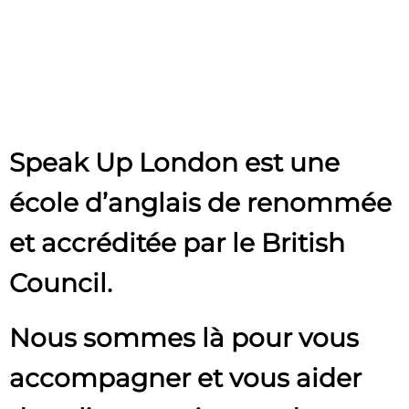
Speak Up London est une
école d’anglais de renommée
et accréditée par le British
Council.
Nous sommes là pour vous
accompagner et vous aider