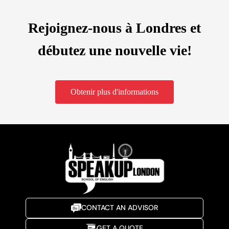
Rejoignez-nous à Londres et
débutez une nouvelle vie!
Obtenir plus d'informations
CONTACT AN ADVISOR
GET A QUOTE