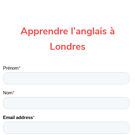
Apprendre l’anglais à
Londres